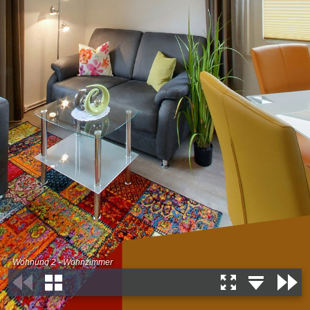
Wohnung 2 - Wohnzimmer