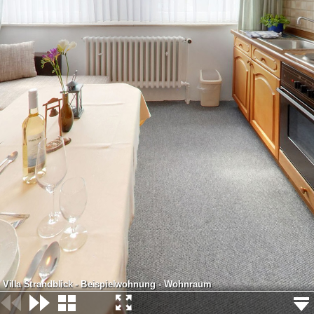
Villa Strandblick - Beispielwohnung - Wohnraum