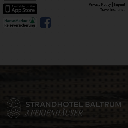
|
Privacy Policy
Imprint
Travel Insurance