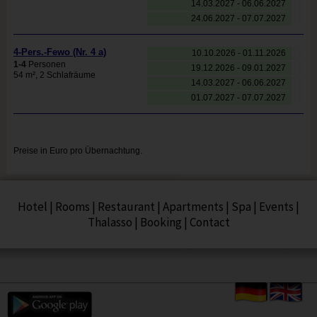
Hotel
|
Rooms
|
Restaurant
|
Apartments
|
Spa
|
Events
|
Thalasso
|
Booking
|
Contact