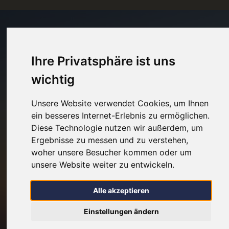
Ihre Privatsphäre ist uns
wichtig
Unsere Website verwendet Cookies, um Ihnen
ein besseres Internet-Erlebnis zu ermöglichen.
Diese Technologie nutzen wir außerdem, um
Ergebnisse zu messen und zu verstehen,
woher unsere Besucher kommen oder um
unsere Website weiter zu entwickeln.
Alle akzeptieren
Einstellungen ändern