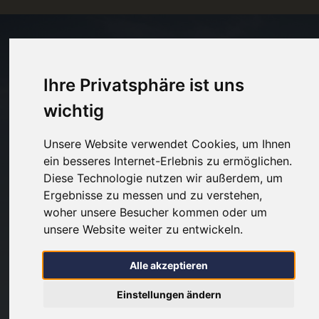
Ihre Privatsphäre ist uns
wichtig
Unsere Website verwendet Cookies, um Ihnen
ein besseres Internet-Erlebnis zu ermöglichen.
Diese Technologie nutzen wir außerdem, um
Ergebnisse zu messen und zu verstehen,
woher unsere Besucher kommen oder um
unsere Website weiter zu entwickeln.
Alle akzeptieren
Einstellungen ändern