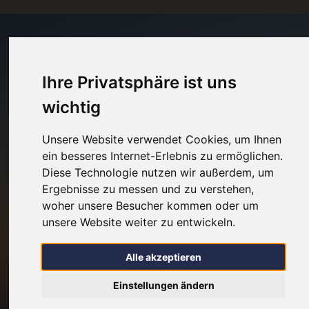
Ihre Privatsphäre ist uns
wichtig
Unsere Website verwendet Cookies, um Ihnen
ein besseres Internet-Erlebnis zu ermöglichen.
Diese Technologie nutzen wir außerdem, um
Ergebnisse zu messen und zu verstehen,
woher unsere Besucher kommen oder um
unsere Website weiter zu entwickeln.
Alle akzeptieren
Einstellungen ändern