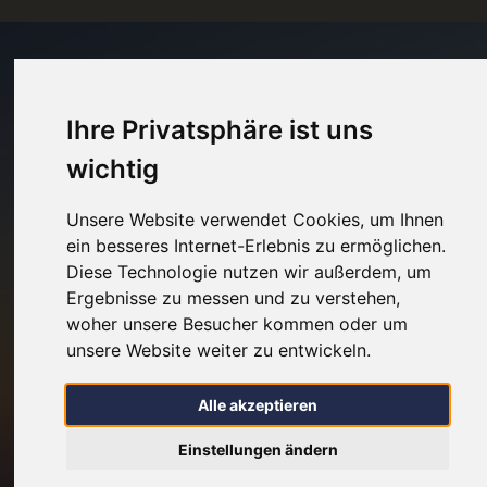
Ihre Privatsphäre ist uns
wichtig
Unsere Website verwendet Cookies, um Ihnen
ein besseres Internet-Erlebnis zu ermöglichen.
Diese Technologie nutzen wir außerdem, um
Ergebnisse zu messen und zu verstehen,
woher unsere Besucher kommen oder um
unsere Website weiter zu entwickeln.
Alle akzeptieren
Einstellungen ändern