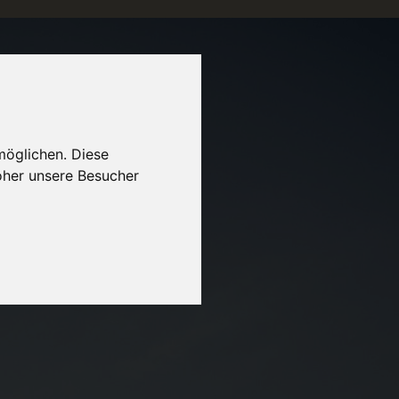
möglichen. Diese
oher unsere Besucher