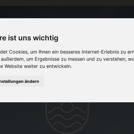
re ist uns wichtig
et Cookies, um Ihnen ein besseres Internet-Erlebnis zu er
r außerdem, um Ergebnisse zu messen und zu verstehen, w
 Website weiter zu entwickeln.
nstellungen ändern