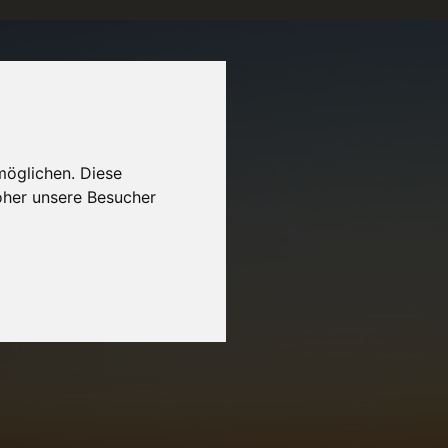
möglichen. Diese
oher unsere Besucher