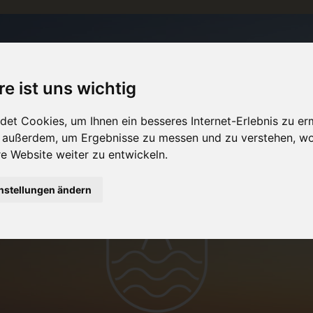
re ist uns wichtig
et Cookies, um Ihnen ein besseres Internet-Erlebnis zu er
r außerdem, um Ergebnisse zu messen und zu verstehen, w
 Website weiter zu entwickeln.
nstellungen ändern