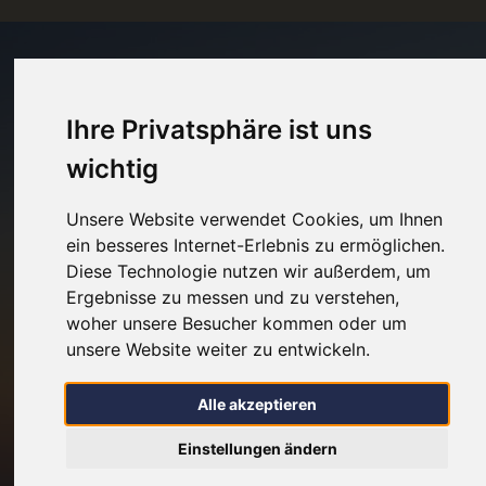
Ihre Privatsphäre ist uns
wichtig
Unsere Website verwendet Cookies, um Ihnen
ein besseres Internet-Erlebnis zu ermöglichen.
Diese Technologie nutzen wir außerdem, um
Ergebnisse zu messen und zu verstehen,
woher unsere Besucher kommen oder um
unsere Website weiter zu entwickeln.
Alle akzeptieren
Einstellungen ändern